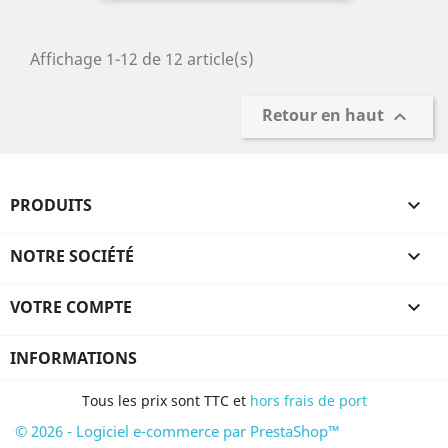
Affichage 1-12 de 12 article(s)
Retour en haut

PRODUITS

NOTRE SOCIÉTÉ

VOTRE COMPTE

INFORMATIONS
Tous les prix sont TTC et
hors frais de port
© 2026 - Logiciel e-commerce par PrestaShop™