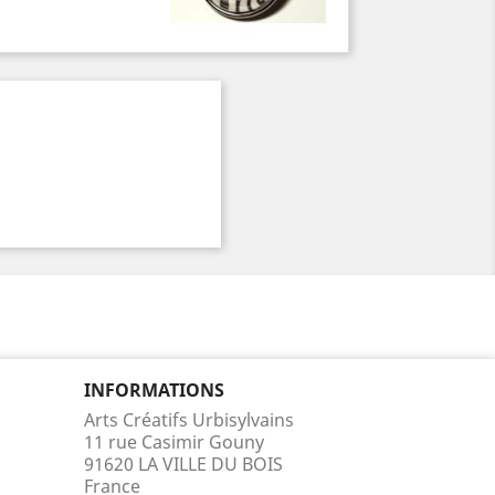
INFORMATIONS
Arts Créatifs Urbisylvains
11 rue Casimir Gouny
91620 LA VILLE DU BOIS
France