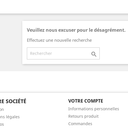
Veuillez nous excuser pour le désagrément.
Effectuez une nouvelle recherche

E SOCIÉTÉ
VOTRE COMPTE
Informations personnelles
son
Retours produit
ns légales
Commandes
os