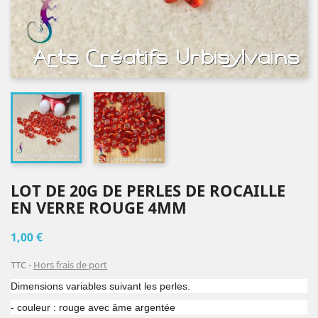
LOT DE 20G DE PERLES DE ROCAILLE
EN VERRE ROUGE 4MM
1,00 €
TTC
Hors frais de port
Dimensions variables suivant les perles.
- couleur : rouge avec âme argentée