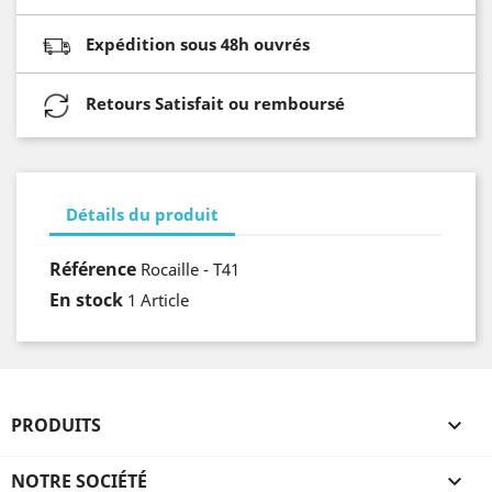
Expédition sous 48h ouvrés
Retours Satisfait ou remboursé
Détails du produit
Référence
Rocaille - T41
En stock
1 Article
PRODUITS

NOTRE SOCIÉTÉ
