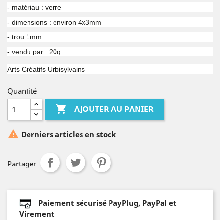
- matériau : verre
- dimensions : environ 4x3mm
- trou 1mm
- vendu par : 20g
Arts Créatifs Urbisylvains
Quantité

AJOUTER AU PANIER

Derniers articles en stock
Partager
Paiement sécurisé PayPlug, PayPal et
Virement