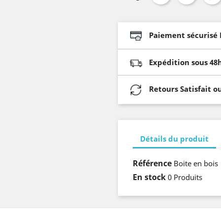
Paiement sécurisé 
Expédition sous 48
Retours Satisfait 
Détails du produit
Référence
Boite en bois
En stock
0 Produits