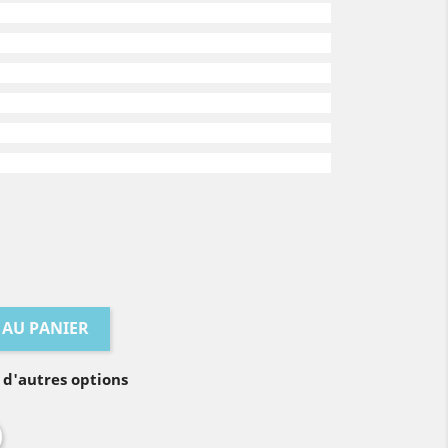
 AU PANIER
 d'autres options