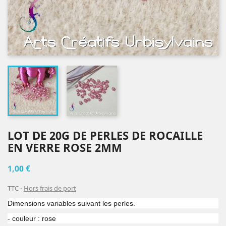
LOT DE 20G DE PERLES DE ROCAILLE
EN VERRE ROSE 2MM
1,00 €
TTC
Hors frais de port
Dimensions variables suivant les perles.
- couleur : rose