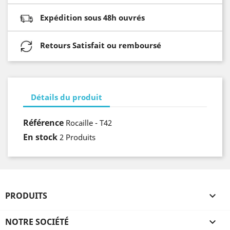
Expédition sous 48h ouvrés
Retours Satisfait ou remboursé
Détails du produit
Référence
Rocaille - T42
En stock
2 Produits
PRODUITS

NOTRE SOCIÉTÉ
