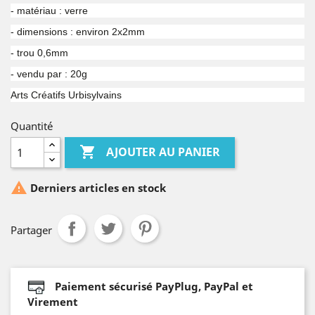
- matériau : verre
- dimensions : environ 2x2mm
- trou 0,6mm
- vendu par : 20g
Arts Créatifs Urbisylvains
Quantité

AJOUTER AU PANIER

Derniers articles en stock
Partager
Paiement sécurisé PayPlug, PayPal et
Virement