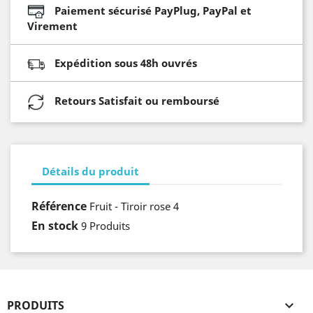
Paiement sécurisé PayPlug, PayPal et
Virement
Expédition sous 48h ouvrés
Retours Satisfait ou remboursé
Détails du produit
Référence
Fruit - Tiroir rose 4
En stock
9 Produits
PRODUITS
