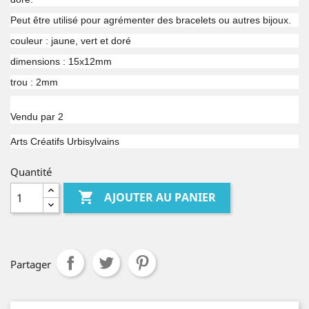
Peut être utilisé pour agrémenter des bracelets ou autres bijoux.
couleur : jaune, vert et doré
dimensions : 15x12mm
trou : 2mm
Vendu par 2
Arts Créatifs Urbisylvains
Quantité

AJOUTER AU PANIER
Partager